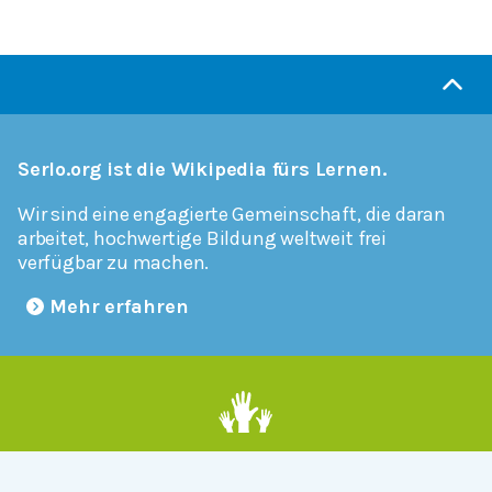
Serlo.org ist die Wikipedia fürs Lernen.
Wir sind eine engagierte Gemeinschaft, die daran
arbeitet, hochwertige Bildung weltweit frei
verfügbar zu machen.
Mehr erfahren
Mitmachen