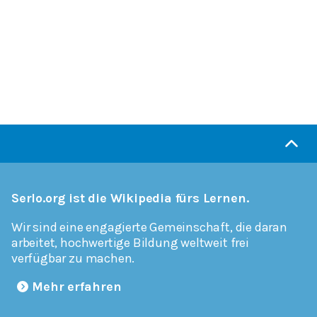
Serlo.org ist die Wikipedia fürs Lernen.
Wir sind eine engagierte Gemeinschaft, die daran
arbeitet, hochwertige Bildung weltweit frei
verfügbar zu machen.
Mehr erfahren