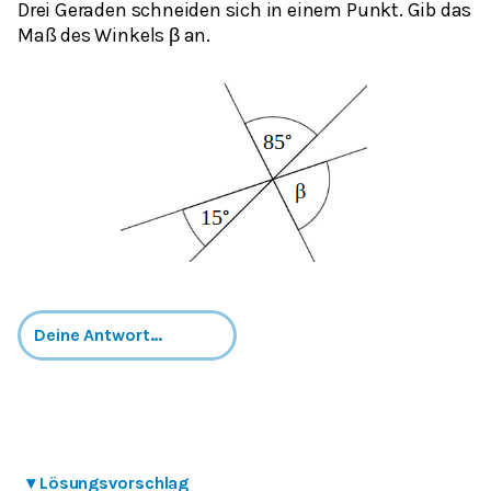
Drei Geraden schneiden sich in einem Punkt. Gib das
Maß des Winkels β an.
▾
Lösungsvorschlag