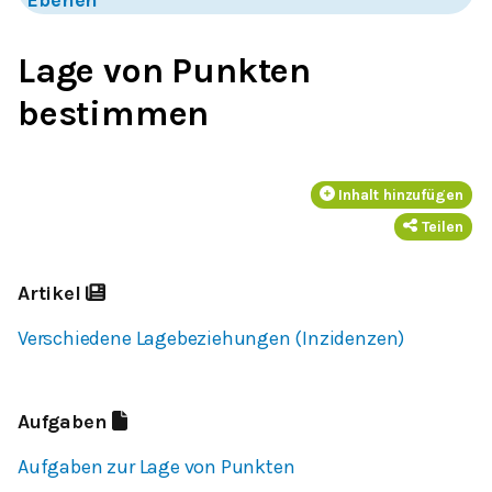
Lage von Punkten
bestimmen
Inhalt hinzufügen
Teilen
Artikel
Verschiedene Lagebeziehungen (Inzidenzen)
Aufgaben
Aufgaben zur Lage von Punkten