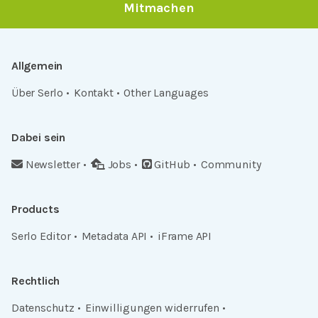
Mitmachen
Allgemein
Über Serlo
Kontakt
Other Languages
Dabei sein
Newsletter
Jobs
GitHub
Community
Products
Serlo Editor
Metadata API
iFrame API
Rechtlich
Datenschutz
Einwilligungen widerrufen