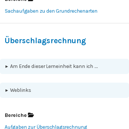
Sachaufgaben zu den Grundrechenarten
Überschlagsrechnung
▸
Am Ende dieser Lerneinheit kann ich ...
▸
Weblinks
Bereiche
Aufgaben zur Überschlagsrechnung