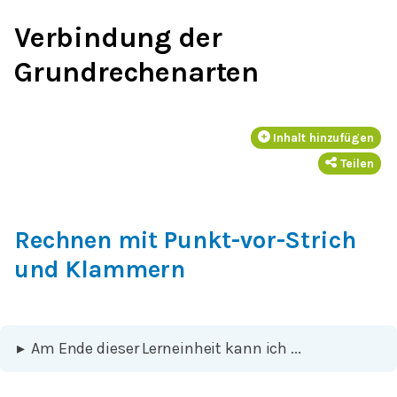
Verbindung der
Grundrechenarten
Inhalt hinzufügen
Teilen
Rechnen mit Punkt-vor-Strich
und Klammern
▸
Am Ende dieser Lerneinheit kann ich ...