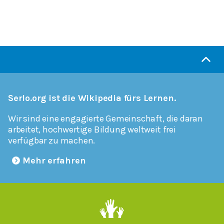
Serlo.org ist die Wikipedia fürs Lernen.
Wir sind eine engagierte Gemeinschaft, die daran
arbeitet, hochwertige Bildung weltweit frei
verfügbar zu machen.
Mehr erfahren