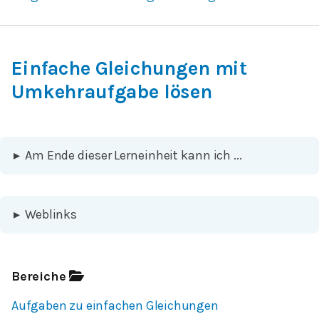
Einfache Gleichungen mit
Umkehraufgabe lösen
▸
Am Ende dieser Lerneinheit kann ich ...
▸
Weblinks
Bereiche
Aufgaben zu einfachen Gleichungen