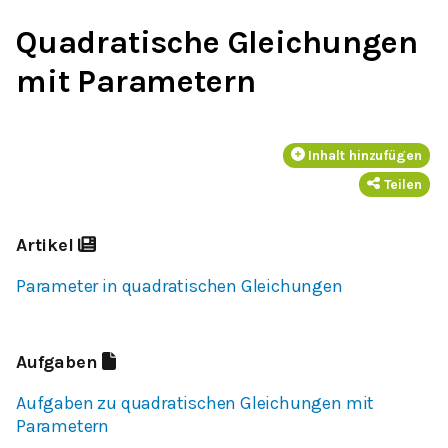
Quadratische Gleichungen
mit Parametern
Inhalt hinzufügen
Teilen
Artikel
Parameter in quadratischen Gleichungen
Aufgaben
Aufgaben zu quadratischen Gleichungen mit
Parametern