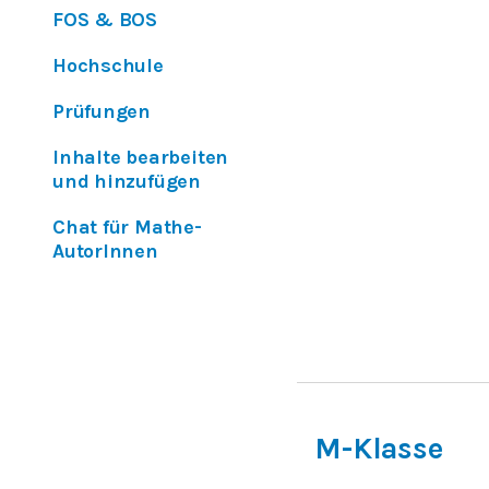
FOS & BOS
Hochschule
Prüfungen
Inhalte bearbeiten
und hinzufügen
Chat für Mathe-
AutorInnen
M-Klasse