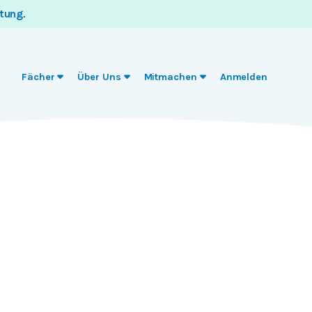
itung
.
Fächer
Über Uns
Mitmachen
Anmelden