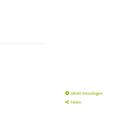
Inhalt hinzufügen
Teilen