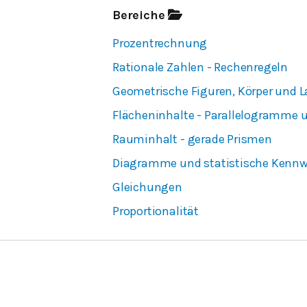
Bereiche
Prozentrechnung
Rationale Zahlen - Rechenregeln
Geometrische Figuren, Körper und
Flächeninhalte - Parallelogramme 
Rauminhalt - gerade Prismen
Diagramme und statistische Kennw
Gleichungen
Proportionalität