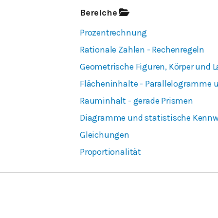
Bereiche
Prozentrechnung
Rationale Zahlen - Rechenregeln
Geometrische Figuren, Körper und
Flächeninhalte - Parallelogramme 
Rauminhalt - gerade Prismen
Diagramme und statistische Kennw
Gleichungen
Proportionalität