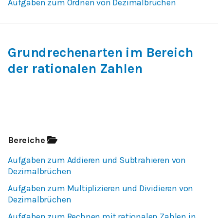
Aufgaben zum Ordnen von Dezimalbrüchen
Grundrechenarten im Bereich
der rationalen Zahlen
Bereiche
Aufgaben zum Addieren und Subtrahieren von
Dezimalbrüchen
Aufgaben zum Multiplizieren und Dividieren von
Dezimalbrüchen
Aufgaben zum Rechnen mit rationalen Zahlen in