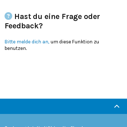
Hast du eine Frage oder
Feedback?
Bitte melde dich an,
um diese Funktion zu
benutzen.