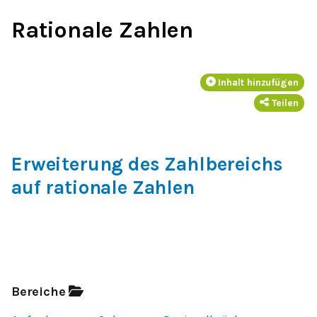
Rationale Zahlen
Inhalt hinzufügen
Teilen
Erweiterung des Zahlbereichs
auf rationale Zahlen
Bereiche