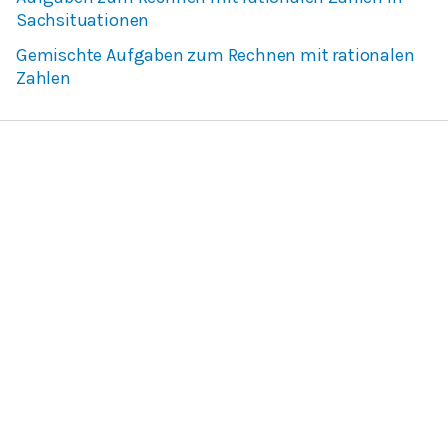
Sachsituationen
Gemischte Aufgaben zum Rechnen mit rationalen
Zahlen