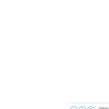
Dieses