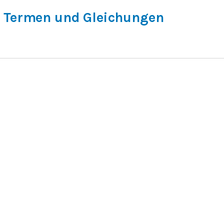
 Termen und Gleichungen