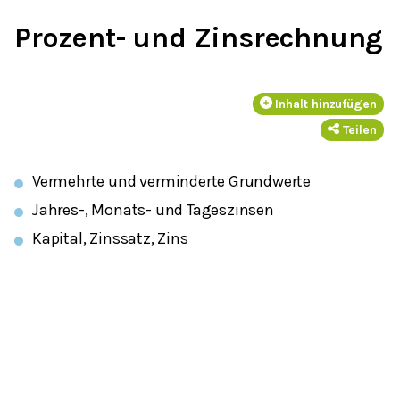
Prozent- und Zinsrechnung
Inhalt hinzufügen
Teilen
Vermehrte und verminderte Grundwerte
Jahres-, Monats- und Tageszinsen
Kapital, Zinssatz, Zins