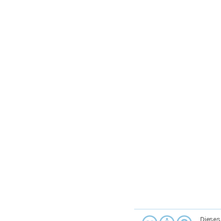
Dieses