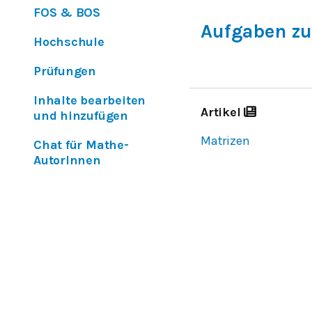
FOS & BOS
Aufgaben zu
Hochschule
Prüfungen
Inhalte bearbeiten
Artikel
und hinzufügen
Matrizen
Chat für Mathe-
AutorInnen