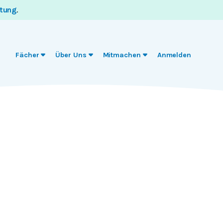
itung
.
Fächer
Über Uns
Mitmachen
Anmelden