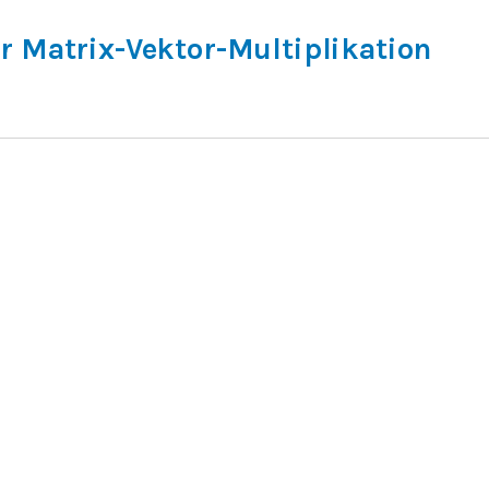
r Matrix-Vektor-Multiplikation