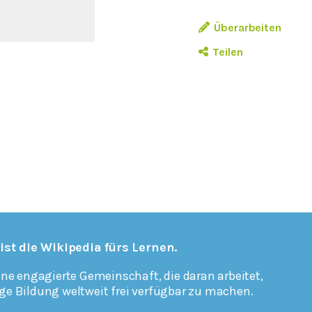
Überarbeiten
Teilen
 ist die Wikipedia fürs Lernen.
ine engagierte Gemeinschaft, die daran arbeitet,
ge Bildung weltweit frei verfügbar zu machen.