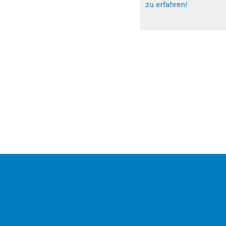
zu erfahren!