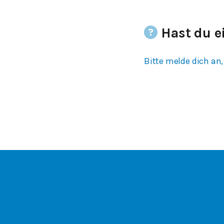
Hast du e
Bitte melde dich an,