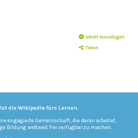
Inhalt hinzufügen
Teilen
 ist die Wikipedia fürs Lernen.
ine engagierte Gemeinschaft, die daran arbeitet,
ge Bildung weltweit frei verfügbar zu machen.