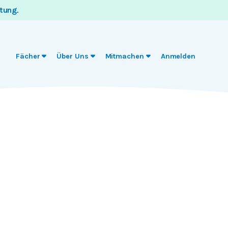
itung
.
Fächer
Über Uns
Mitmachen
Anmelden