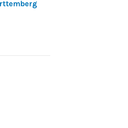
rttemberg