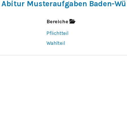
 Abitur Musteraufgaben Baden-Wü
Bereiche
Pflichtteil
Wahlteil