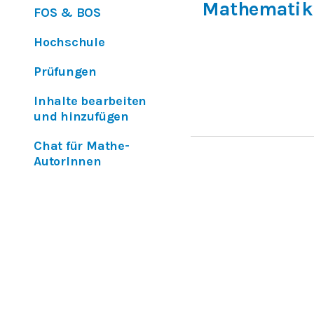
Mathematik
FOS & BOS
Hochschule
Prüfungen
Inhalte bearbeiten
und hinzufügen
Chat für Mathe-
AutorInnen