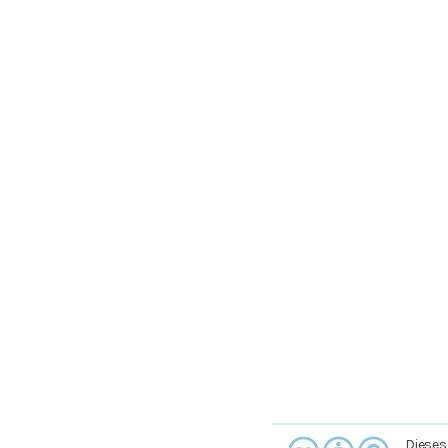
Dieses