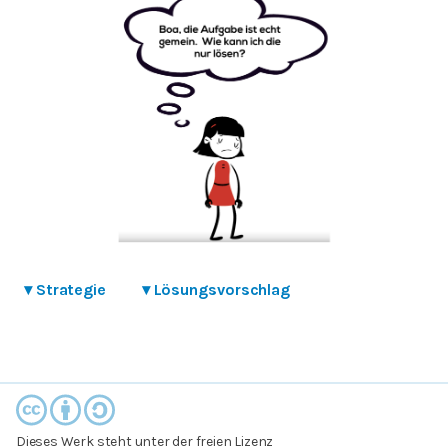
▾
Strategie
▾
Lösungsvorschlag
Dieses Werk steht unter der freien Lizenz