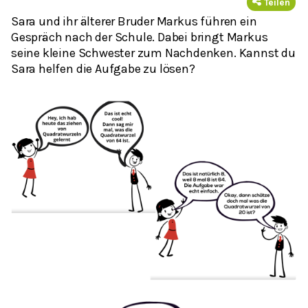
Teilen
Sara und ihr älterer Bruder Markus führen ein
Gespräch nach der Schule. Dabei bringt Markus
seine kleine Schwester zum Nachdenken. Kannst du
Sara helfen die Aufgabe zu lösen?