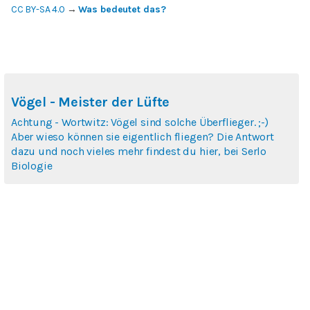
CC BY-SA 4.0
→
Was bedeutet das?
Vögel - Meister der Lüfte
Achtung - Wortwitz: Vögel sind solche Überflieger. ;-)
Aber wieso können sie eigentlich fliegen? Die Antwort
dazu und noch vieles mehr findest du hier, bei Serlo
Biologie