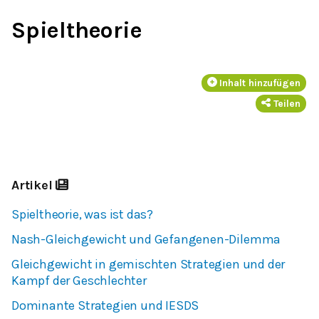
Spieltheorie
Inhalt hinzufügen
Teilen
Artikel
Spieltheorie, was ist das?
Nash-Gleichgewicht und Gefangenen-Dilemma
Gleichgewicht in gemischten Strategien und der
Kampf der Geschlechter
Dominante Strategien und IESDS