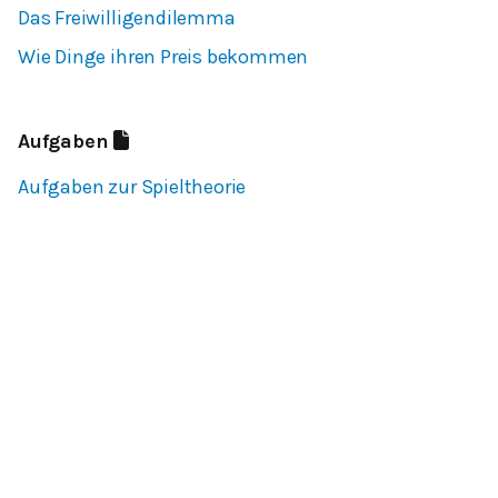
Das Freiwilligendilemma
Wie Dinge ihren Preis bekommen
Aufgaben
Aufgaben zur Spieltheorie