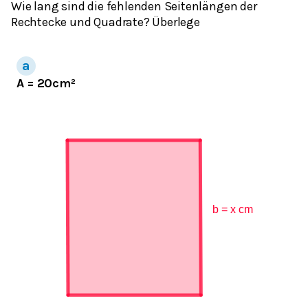
Wie lang sind die fehlenden Seitenlängen der
Rechtecke und Quadrate? Überlege
A = 20cm²