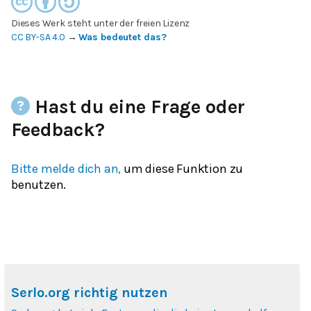
Dieses Werk steht unter der freien Lizenz
CC BY-SA 4.0
→
Was bedeutet das?
Hast du eine Frage oder
Feedback?
Bitte melde dich an,
um diese Funktion zu
benutzen.
Serlo.org richtig nutzen