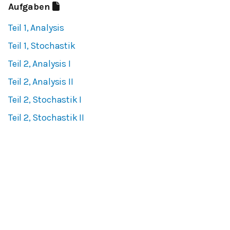
Aufgaben
Teil 1, Analysis
Teil 1, Stochastik
Teil 2, Analysis I
Teil 2, Analysis II
Teil 2, Stochastik I
Teil 2, Stochastik II