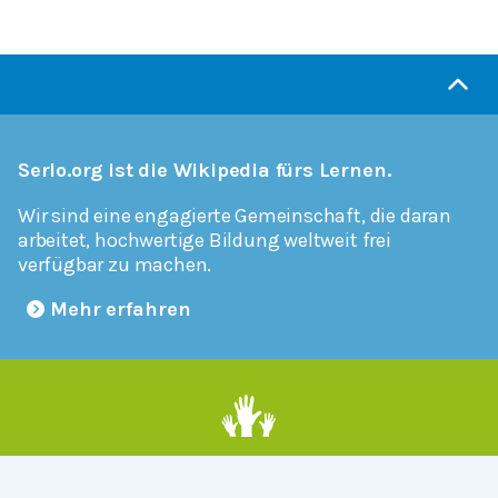
Serlo.org ist die Wikipedia fürs Lernen.
Wir sind eine engagierte Gemeinschaft, die daran
arbeitet, hochwertige Bildung weltweit frei
verfügbar zu machen.
Mehr erfahren
Mitmachen