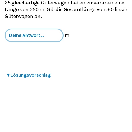
25 gleichartige Güterwagen haben zusammen eine
Länge von 350 m. Gib die Gesamtlänge von 30 dieser
Güterwagen an.
m
▾
Lösungsvorschlag