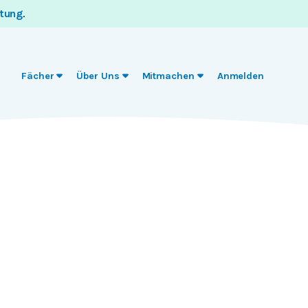
itung
.
Fächer
Über Uns
Mitmachen
Anmelden