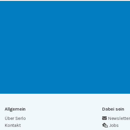
Allgemein
Dabei sein
Über Serlo
Newslette
Kontakt
Jobs