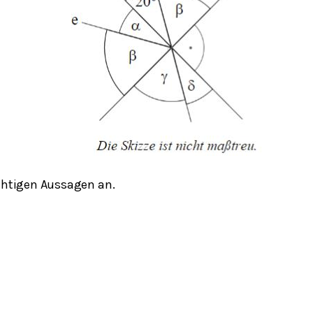
ichtigen Aussagen an.