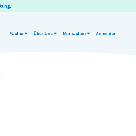
itung
.
Fächer
Über Uns
Mitmachen
Anmelden