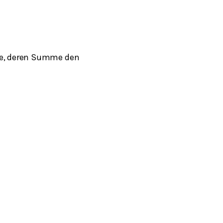
che, deren Summe den