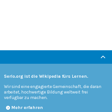
Serlo.org ist die Wikipedia fürs Lernen.
Wir sind eine engagierte Gemeinschaft, die daran
arbeitet, hochwertige Bildung weltweit frei
verfügbar zu machen.
Mehr erfahren