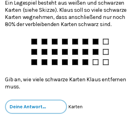
Ein Legespiel besteht aus weißen und schwarzen
Karten (siehe Skizze). Klaus soll so viele schwarze
Karten wegnehmen, dass anschließend nur noch
80% der verbleibenden Karten schwarz sind.
Gib an, wie viele schwarze Karten Klaus entfernen
muss.
Karten