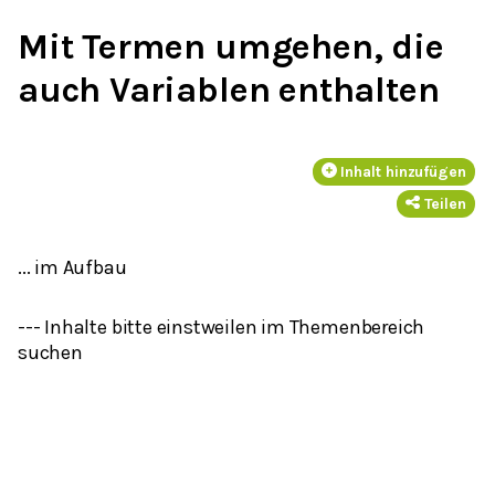
Mit Termen umgehen, die
auch Variablen enthalten
Inhalt hinzufügen
Teilen
... im Aufbau
--- Inhalte bitte einstweilen im Themenbereich
suchen