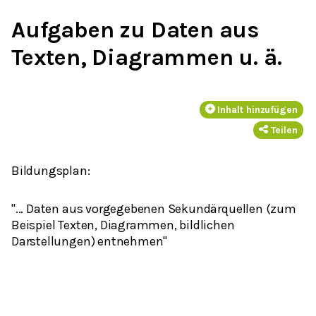
Aufgaben zu Daten aus
Texten, Diagrammen u. ä.
Inhalt hinzufügen
Teilen
Bildungsplan:
"... Daten aus vorgegebenen Sekundärquellen (zum
Beispiel Texten, Diagrammen, bildlichen
Darstellungen) entnehmen"