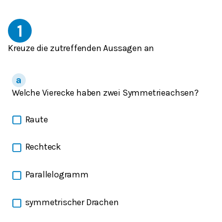
1
Kreuze die zutreffenden Aussagen an
Welche Vierecke haben zwei Symmetrieachsen?
Raute
Rechteck
Parallelogramm
symmetrischer Drachen