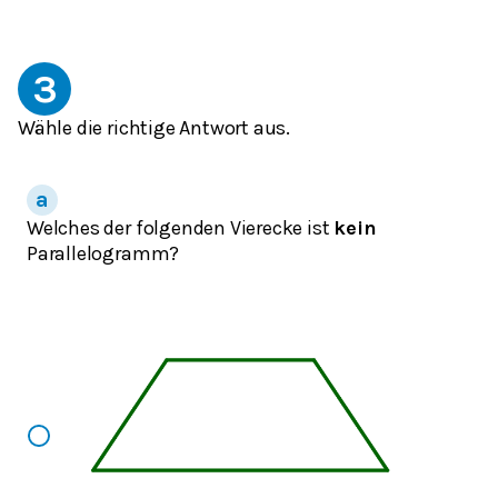
3
Wähle die richtige Antwort aus.
Welches der folgenden Vierecke ist
kein
Parallelogramm?