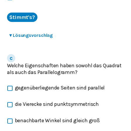
Stimmt's?
▾
Lösungsvorschlag
Welche Eigenschaften haben sowohl das Quadrat
als auch das Parallelogramm?
gegenüberliegende Seiten sind parallel
die Vierecke sind punktsymmetrisch
benachbarte Winkel sind gleich groß