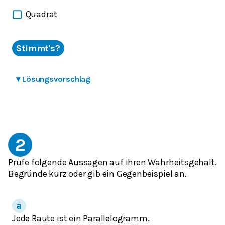
Quadrat
Stimmt's?
▾
Lösungsvorschlag
2
Prüfe folgende Aussagen auf ihren Wahrheitsgehalt.
Begründe kurz oder gib ein Gegenbeispiel an.
Jede Raute ist ein Parallelogramm.