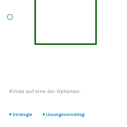
Klicke auf eine der Optionen.
▾
Strategie
▾
Lösungsvorschlag