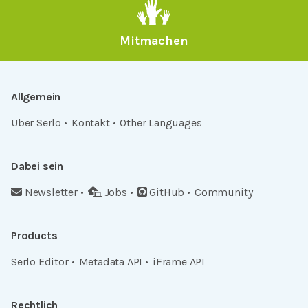
Mitmachen
Allgemein
Über Serlo
Kontakt
Other Languages
Dabei sein
Newsletter
Jobs
GitHub
Community
Products
Serlo Editor
Metadata API
iFrame API
Rechtlich