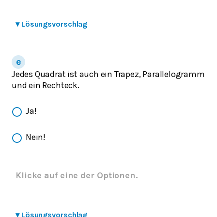
▾
Lösungsvorschlag
Jedes Quadrat ist auch ein Trapez, Parallelogramm
und ein Rechteck.
Ja!
Nein!
Klicke auf eine der Optionen.
▾
Lösungsvorschlag