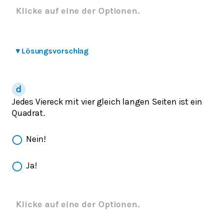
Klicke auf eine der Optionen.
▾
Lösungsvorschlag
Jedes Viereck mit vier gleich langen Seiten ist ein
Quadrat.
Nein!
Ja!
Klicke auf eine der Optionen.