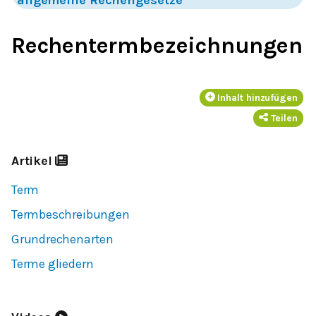
Rechentermbezeichnungen
Inhalt hinzufügen
Teilen
Artikel
Term
Termbeschreibungen
Grundrechenarten
Terme gliedern