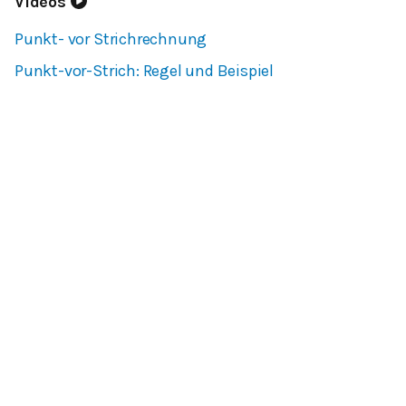
Videos
Punkt- vor Strichrechnung
Punkt-vor-Strich: Regel und Beispiel