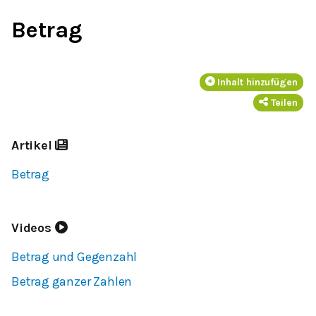
Betrag
Inhalt hinzufügen
Teilen
Artikel
Betrag
Videos
Betrag und Gegenzahl
Betrag ganzer Zahlen