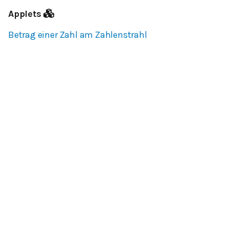
Applets
Betrag einer Zahl am Zahlenstrahl