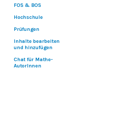
FOS & BOS
Hochschule
Prüfungen
Inhalte bearbeiten
und hinzufügen
Chat für Mathe-
AutorInnen