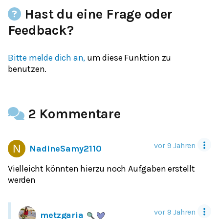
Hast du eine Frage oder
Feedback?
Bitte melde dich an,
um diese Funktion zu
benutzen.
2 Kommentare
vor 9 Jahren
NadineSamy2110
Vielleicht könnten hierzu noch Aufgaben erstellt
werden
vor 9 Jahren
metzgaria