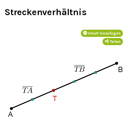
Streckenverhältnis
Inhalt hinzufügen
Teilen