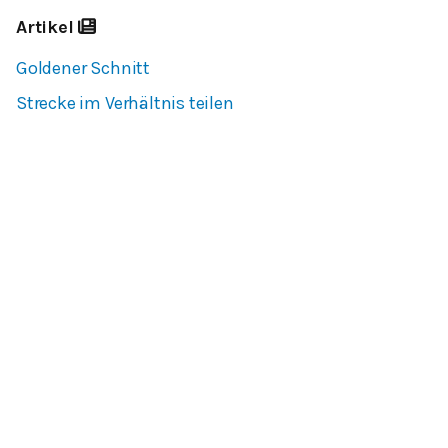
Artikel
Goldener Schnitt
Strecke im Verhältnis teilen