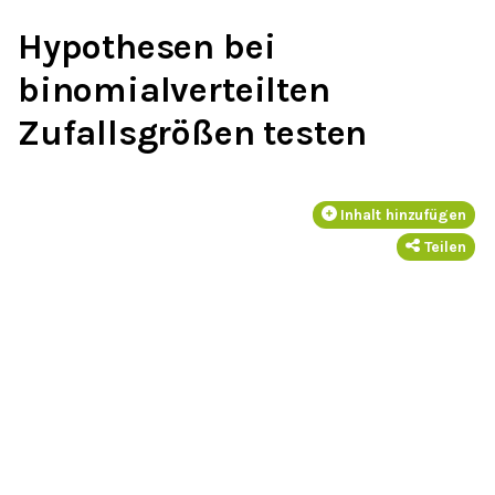
Hypothesen bei
binomialverteilten
Zufallsgrößen testen
Inhalt hinzufügen
Teilen