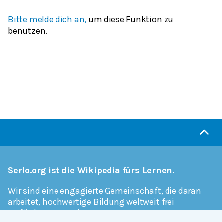
Bitte melde dich an,
um diese Funktion zu
benutzen.
Serlo.org ist die Wikipedia fürs Lernen.
Wir sind eine engagierte Gemeinschaft, die daran
arbeitet, hochwertige Bildung weltweit frei
verfügbar zu machen.