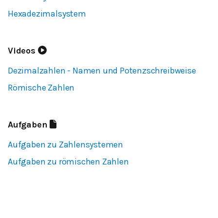
Hexadezimalsystem
Videos
Dezimalzahlen - Namen und Potenzschreibweise
Römische Zahlen
Aufgaben
Aufgaben zu Zahlensystemen
Aufgaben zu römischen Zahlen