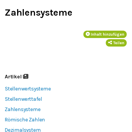
Zahlensysteme
Inhalt hinzufügen
Teilen
Artikel
Stellenwertsysteme
Stellenwerttafel
Zahlensysteme
Römische Zahlen
Dezimalsystem