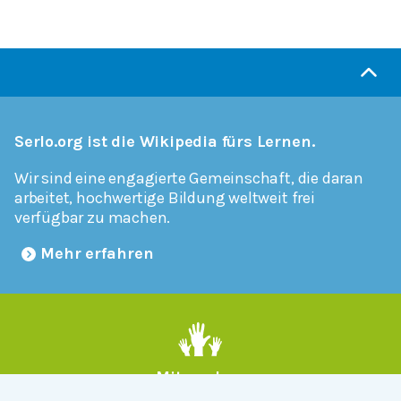
Serlo.org ist die Wikipedia fürs Lernen.
Wir sind eine engagierte Gemeinschaft, die daran
arbeitet, hochwertige Bildung weltweit frei
verfügbar zu machen.
Mehr erfahren
Mitmachen