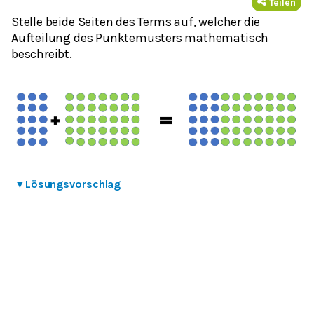
Teilen
Stelle beide Seiten des Terms auf, welcher die
Aufteilung des Punktemusters mathematisch
beschreibt.
▾
Lösungsvorschlag