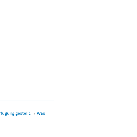
fügung gestellt.
→
Was