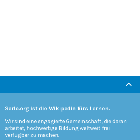
Serlo.org ist die Wikipedia fürs Lernen.
Wir sind eine engagierte Gemeinschaft, die daran
arbeitet, hochwertige Bildung weltweit frei
verfügbar zu machen.