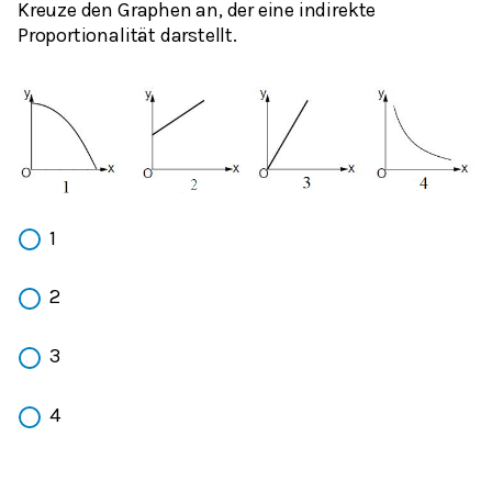
Kreuze den Graphen an, der eine indirekte
Proportionalität darstellt.
1
2
3
4