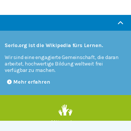
Serlo.org ist die Wikipedia fürs Lernen.
Wir sind eine engagierte Gemeinschaft, die daran
arbeitet, hochwertige Bildung weltweit frei
verfügbar zu machen.
Mehr erfahren
Mitmachen