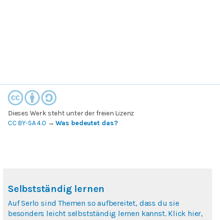
Dieses Werk steht unter der freien Lizenz
CC BY-SA 4.0
→
Was bedeutet das?
Selbstständig lernen
Auf Serlo sind Themen so aufbereitet, dass du sie
besonders leicht selbstständig lernen kannst. Klick hier,