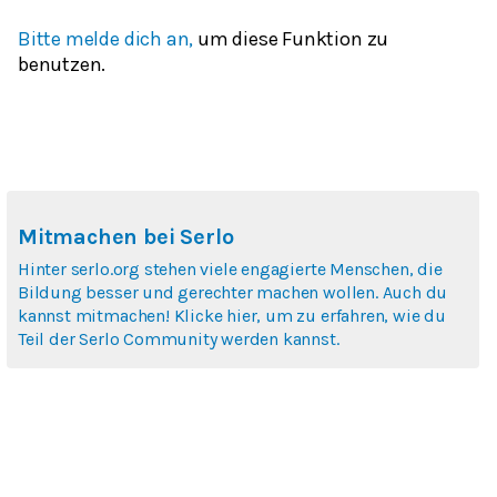
Bitte melde dich an,
um diese Funktion zu
benutzen.
Mitmachen bei Serlo
Hinter serlo.org stehen viele engagierte Menschen, die
Bildung besser und gerechter machen wollen. Auch du
kannst mitmachen! Klicke hier, um zu erfahren, wie du
Teil der Serlo Community werden kannst.