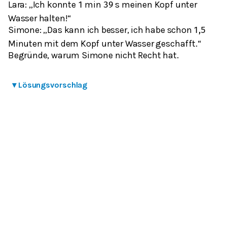
Lara: „Ich konnte
min
s meinen Kopf unter
1
39
Wasser halten!“
Simone: „Das kann ich besser, ich habe schon
1,5
Minuten mit dem Kopf unter Wasser geschafft.“
Begründe, warum Simone nicht Recht hat.
▾
Lösungsvorschlag