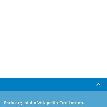
Serlo.org ist die Wikipedia fürs Lernen.