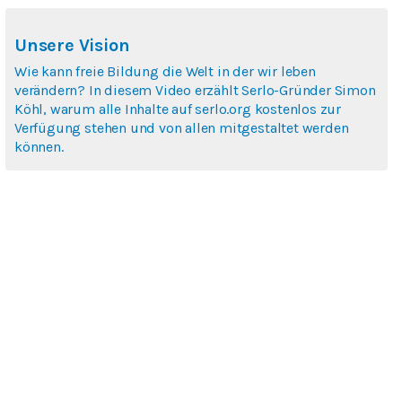
Unsere Vision
Wie kann freie Bildung die Welt in der wir leben
verändern? In diesem Video erzählt Serlo-Gründer Simon
Köhl, warum alle Inhalte auf serlo.org kostenlos zur
Verfügung stehen und von allen mitgestaltet werden
können.