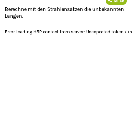
Teilen
Berechne mit den Strahlensätzen die unbekannten
Längen.
Error loading H5P content from server: Unexpected token < in