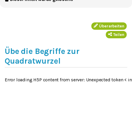
Überarbeiten
Teilen
Übe die Begriffe zur
Quadratwurzel
Error loading H5P content from server: Unexpected token < in