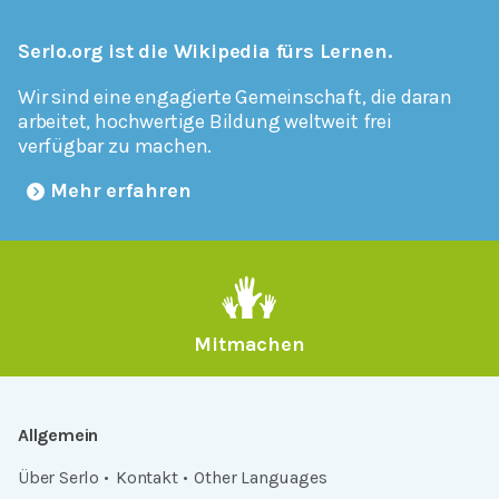
Serlo.org ist die Wikipedia fürs Lernen.
Wir sind eine engagierte Gemeinschaft, die daran
arbeitet, hochwertige Bildung weltweit frei
verfügbar zu machen.
Mehr erfahren
Mitmachen
Allgemein
Über Serlo
Kontakt
Other Languages