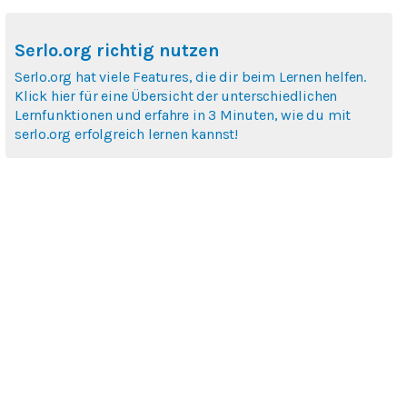
Serlo.org richtig nutzen
Serlo.org hat viele Features, die dir beim Lernen helfen.
Klick hier für eine Übersicht der unterschiedlichen
Lernfunktionen und erfahre in 3 Minuten, wie du mit
serlo.org erfolgreich lernen kannst!