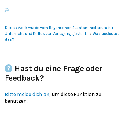
Dieses Werk wurde vom Bayerischen Staatsministerium für
Unterricht und Kultus zur Verfügung gestellt.
→
Was bedeutet
das?
Hast du eine Frage oder
Feedback?
Bitte melde dich an,
um diese Funktion zu
benutzen.