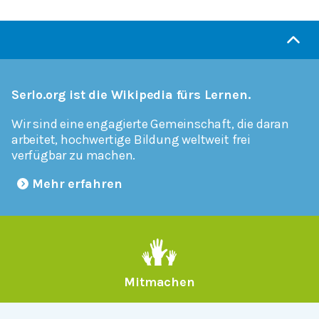
Serlo.org ist die Wikipedia fürs Lernen.
Wir sind eine engagierte Gemeinschaft, die daran
arbeitet, hochwertige Bildung weltweit frei
verfügbar zu machen.
Mehr erfahren
Mitmachen