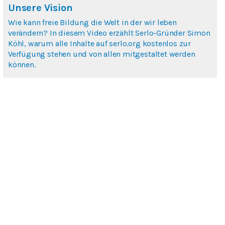
Unsere Vision
Wie kann freie Bildung die Welt in der wir leben
verändern? In diesem Video erzählt Serlo-Gründer Simon
Köhl, warum alle Inhalte auf serlo.org kostenlos zur
Verfügung stehen und von allen mitgestaltet werden
können.