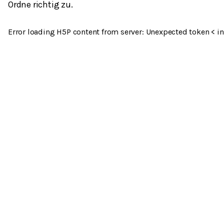
Ordne richtig zu.
Error loading H5P content from server: Unexpected token < in