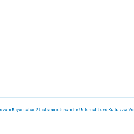
 vom Bayerischen Staatsministerium für Unterricht und Kultus zur Ver