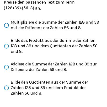
Kreuze den passenden Text zum Term
an.
(
128
+
39
)
⋅
(
56
–
8
)
Multipliziere die Summe der Zahlen 128 und 39
mit der Differenz der Zahlen 56 und 8.
Bilde das Produkt aus der Summe der Zahlen
128 und 39 und dem Quotienten der Zahlen 56
und 8.
Addiere die Summe der Zahlen 128 und 39 zur
Differenz der Zahlen 56 und 8.
Bilde den Quotienten aus der Summe der
Zahlen 128 und 39 und dem Produkt der
Zahlen 56 und 8.