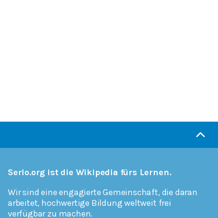
Serlo.org ist die Wikipedia fürs Lernen.
Wir sind eine engagierte Gemeinschaft, die daran
arbeitet, hochwertige Bildung weltweit frei
verfügbar zu machen.