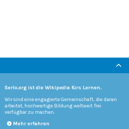
Serlo.org ist die Wikipedia fürs Lernen.
Wir sind eine engagierte Gemeinschaft, die daran
arbeitet, hochwertige Bildung weltweit frei
verfügbar zu machen.
Mehr erfahren