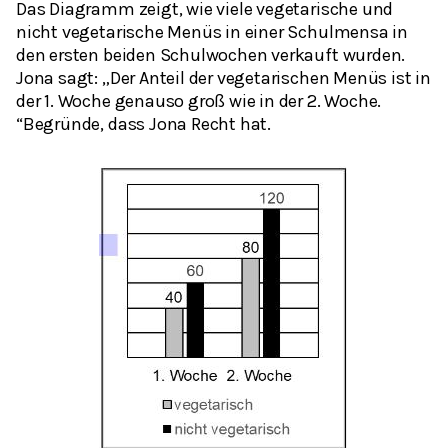
Das Diagramm zeigt, wie viele vegetarische und
nicht vegetarische Menüs in einer Schulmensa in
den ersten beiden Schulwochen verkauft wurden.
Jona sagt: „Der Anteil der vegetarischen Menüs ist in
der 1. Woche genauso groß wie in der 2. Woche.
“Begründe, dass Jona Recht hat.