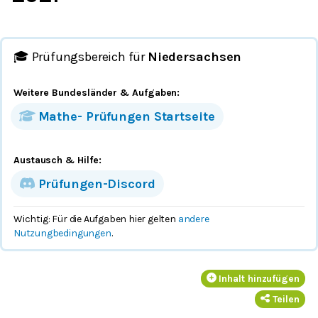
🎓 Prüfungsbereich für
Niedersachsen
Weitere Bundesländer
& Aufgaben
:
Mathe-
Prüfungen
Startseite
Austausch & Hilfe:
Prüfungen-Discord
Wichtig: Für die Aufgaben hier gelten
andere
Nutzungbedingungen
.
Inhalt hinzufügen
Teilen