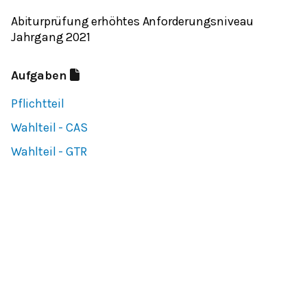
Abiturprüfung erhöhtes Anforderungsniveau
Jahrgang 2021
Aufgaben
Pflichtteil
Wahlteil - CAS
Wahlteil - GTR