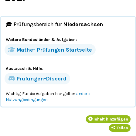
🎓 Prüfungsbereich für
Niedersachsen
Weitere Bundesländer
& Aufgaben
:
Mathe-
Prüfungen
Startseite
Austausch & Hilfe:
Prüfungen-Discord
Wichtig: Für die Aufgaben hier gelten
andere
Nutzungbedingungen
.
Inhalt hinzufügen
Teilen