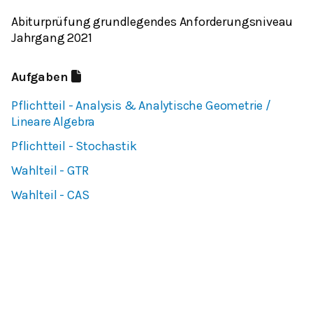
Abiturprüfung grundlegendes Anforderungsniveau
Jahrgang 2021
Aufgaben
Pflichtteil - Analysis & Analytische Geometrie /
Lineare Algebra
Pflichtteil - Stochastik
Wahlteil - GTR
Wahlteil - CAS