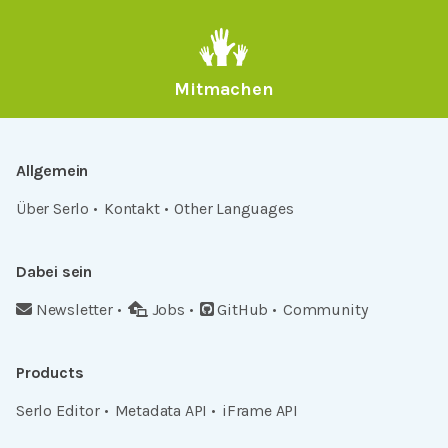
Mitmachen
Allgemein
Über Serlo
Kontakt
Other Languages
Dabei sein
Newsletter
Jobs
GitHub
Community
Products
Serlo Editor
Metadata API
iFrame API