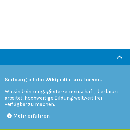
Serlo.org ist die Wikipedia fürs Lernen.
Wir sind eine engagierte Gemeinschaft, die daran
arbeitet, hochwertige Bildung weltweit frei
verfügbar zu machen.
Mehr erfahren