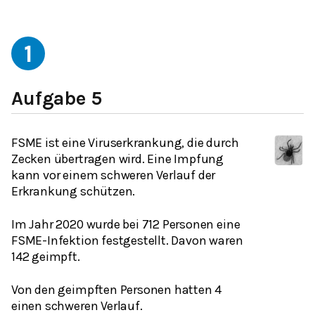
1
Aufgabe 5
FSME ist eine Viruserkrankung, die durch
Zecken übertragen wird. Eine Impfung
kann vor einem schweren Verlauf der
Erkrankung schützen.
Im Jahr 2020 wurde bei 712 Personen eine
FSME-Infektion festgestellt. Davon waren
142 geimpft.
Von den geimpften Personen hatten 4
einen schweren Verlauf.