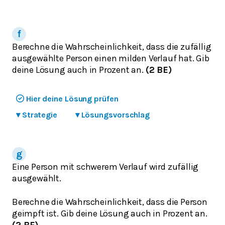
Berechne die Wahrscheinlichkeit, dass die zufällig
ausgewählte Person einen milden Verlauf hat. Gib
deine Lösung auch in Prozent an.
(2 BE)
Hier deine Lösung prüfen
▾
Strategie
▾
Lösungsvorschlag
Eine Person mit schwerem Verlauf wird zufällig
ausgewählt.
Berechne die Wahrscheinlichkeit, dass die Person
geimpft ist. Gib deine Lösung auch in Prozent an.
(2 BE)