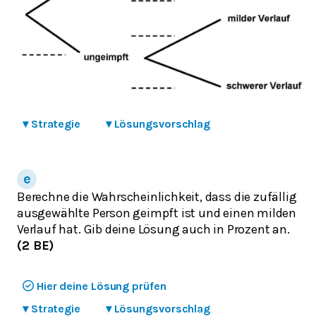
▾
Strategie
▾
Lösungsvorschlag
Berechne die Wahrscheinlichkeit, dass die zufällig
ausgewählte Person geimpft ist und einen milden
Verlauf hat. Gib deine Lösung auch in Prozent an.
(2 BE)
Hier deine Lösung prüfen
▾
Strategie
▾
Lösungsvorschlag