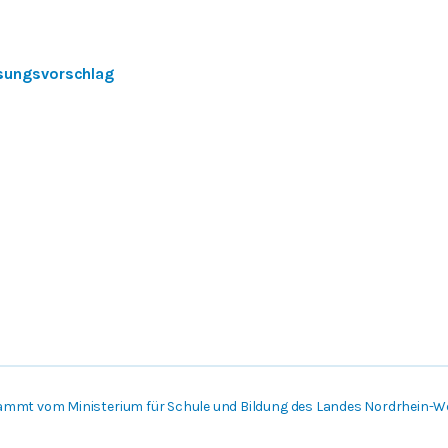
sungsvorschlag
ammt vom Ministerium für Schule und Bildung des Landes Nordrhein-W