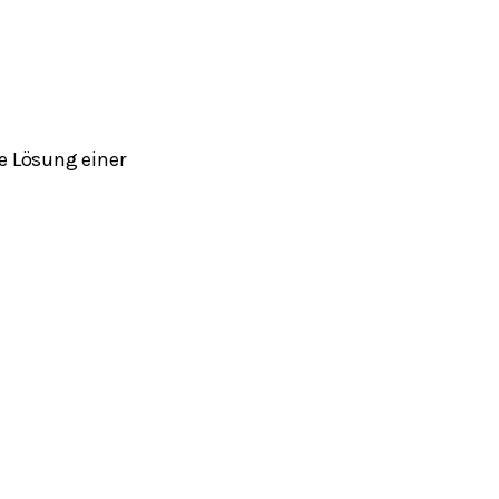
e Lösung einer