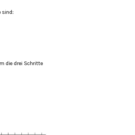
e sind:
 die drei Schritte